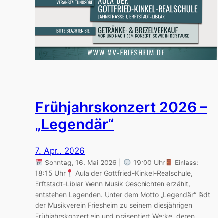
Frühjahrskonzert 2026 –
„Legendär“
7. Apr.. 2026
Sonntag, 16. Mai 2026 |
19:00 Uhr
Einlass:
18:15 Uhr
Aula der Gottfried-Kinkel-Realschule,
Erftstadt-Liblar Wenn Musik Geschichten erzählt,
entstehen Legenden. Unter dem Motto „Legendär“ lädt
der Musikverein Friesheim zu seinem diesjährigen
Frühjahrskonzert ein und präsentiert Werke, deren