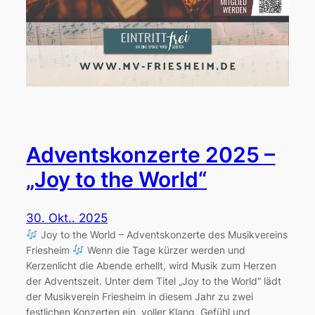
Adventskonzerte 2025 –
„Joy to the World“
30. Okt.. 2025
Joy to the World – Adventskonzerte des Musikvereins
Friesheim
Wenn die Tage kürzer werden und
Kerzenlicht die Abende erhellt, wird Musik zum Herzen
der Adventszeit. Unter dem Titel „Joy to the World“ lädt
der Musikverein Friesheim in diesem Jahr zu zwei
festlichen Konzerten ein, voller Klang, Gefühl und