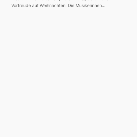
Vorfreude auf Weihnachten. Die Musikerinnen…