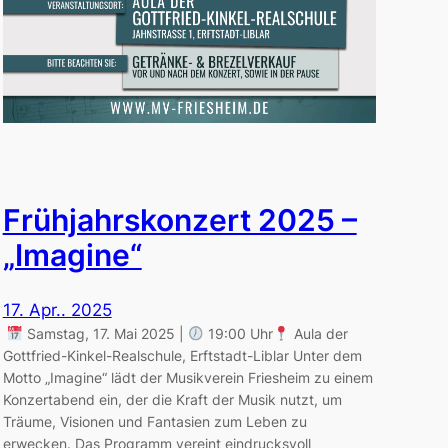
Frühjahrskonzert 2025 –
„Imagine“
17. Apr.. 2025
Samstag, 17. Mai 2025 |
19:00 Uhr
Aula der
Gottfried-Kinkel-Realschule, Erftstadt-Liblar Unter dem
Motto „Imagine“ lädt der Musikverein Friesheim zu einem
Konzertabend ein, der die Kraft der Musik nutzt, um
Träume, Visionen und Fantasien zum Leben zu
erwecken. Das Programm vereint eindrucksvoll