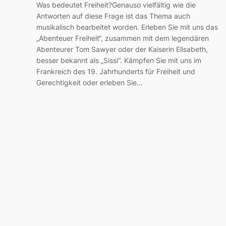
Was bedeutet Freiheit?Genauso vielfältig wie die
Antworten auf diese Frage ist das Thema auch
musikalisch bearbeitet worden. Erleben Sie mit uns das
„Abenteuer Freiheit“, zusammen mit dem legendären
Abenteurer Tom Sawyer oder der Kaiserin Elisabeth,
besser bekannt als „Sissi“. Kämpfen Sie mit uns im
Frankreich des 19. Jahrhunderts für Freiheit und
Gerechtigkeit oder erleben Sie…