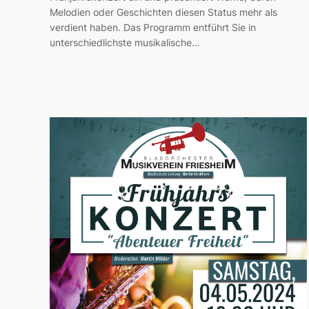
Melodien oder Geschichten diesen Status mehr als
verdient haben. Das Programm entführt Sie in
unterschiedlichste musikalische…