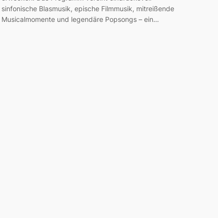
sinfonische Blasmusik, epische Filmmusik, mitreißende
Musicalmomente und legendäre Popsongs – ein…