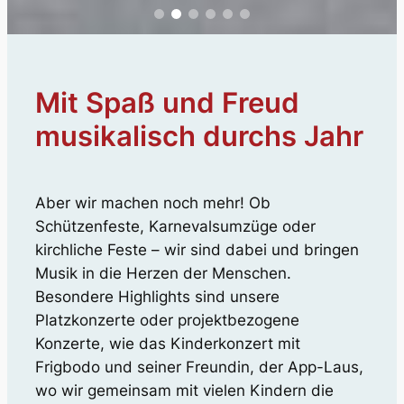
Mit Spaß und Freud
musikalisch durchs Jahr
Aber wir machen noch mehr! Ob
Schützenfeste, Karnevalsumzüge oder
kirchliche Feste – wir sind dabei und bringen
Musik in die Herzen der Menschen.
Besondere Highlights sind unsere
Platzkonzerte oder projektbezogene
Konzerte, wie das Kinderkonzert mit
Frigbodo und seiner Freundin, der App-Laus,
wo wir gemeinsam mit vielen Kindern die