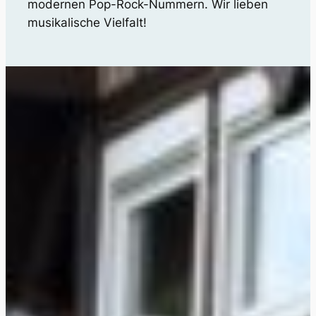
modernen Pop-Rock-Nummern. Wir lieben
musikalische Vielfalt!