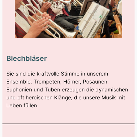
Blechbläser
Sie sind die kraftvolle Stimme in unserem
Ensemble. Trompeten, Hörner, Posaunen,
Euphonien und Tuben erzeugen die dynamischen
und oft heroischen Klänge, die unsere Musik mit
Leben füllen.