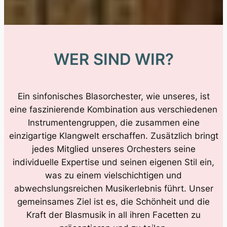
WER SIND WIR?
Ein sinfonisches Blasorchester, wie unseres, ist
eine faszinierende Kombination aus verschiedenen
Instrumentengruppen, die zusammen eine
einzigartige Klangwelt erschaffen. Zusätzlich bringt
jedes Mitglied unseres Orchesters seine
individuelle Expertise und seinen eigenen Stil ein,
was zu einem vielschichtigen und
abwechslungsreichen Musikerlebnis führt. Unser
gemeinsames Ziel ist es, die Schönheit und die
Kraft der Blasmusik in all ihren Facetten zu