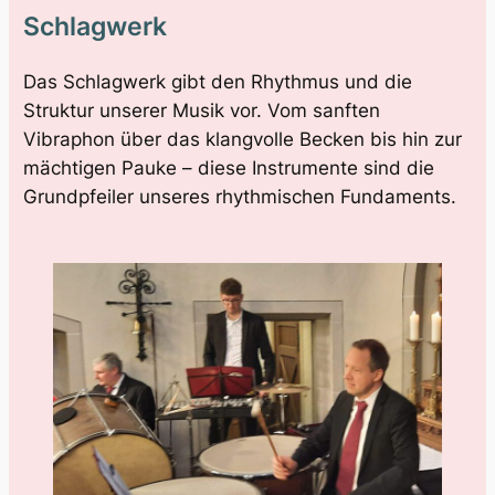
Schlagwerk
Das Schlagwerk gibt den Rhythmus und die
Struktur unserer Musik vor. Vom sanften
Vibraphon über das klangvolle Becken bis hin zur
mächtigen Pauke – diese Instrumente sind die
Grundpfeiler unseres rhythmischen Fundaments.