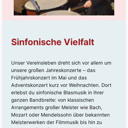
Sinfonische Vielfalt
Unser Vereinsleben dreht sich vor allem um
unsere großen Jahreskonzerte – das
Frühjahrskonzert im Mai und das
Adventskonzert kurz vor Weihnachten. Dort
erlebst du sinfonische Blasmusik in ihrer
ganzen Bandbreite: von klassischen
Arrangements großer Meister wie Bach,
Mozart oder Mendelssohn über bekannten
Meisterwerken der Filmmusik bis hin zu