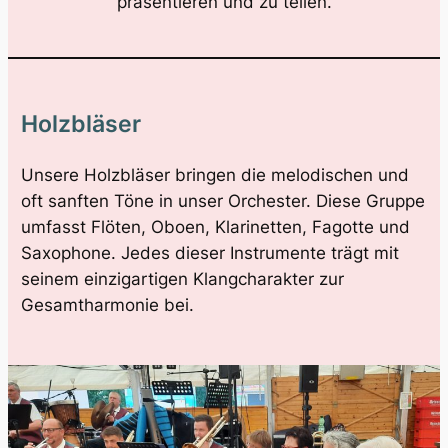
präsentieren und zu teilen.
Holzbläser
Unsere Holzbläser bringen die melodischen und
oft sanften Töne in unser Orchester. Diese Gruppe
umfasst Flöten, Oboen, Klarinetten, Fagotte und
Saxophone. Jedes dieser Instrumente trägt mit
seinem einzigartigen Klangcharakter zur
Gesamtharmonie bei.