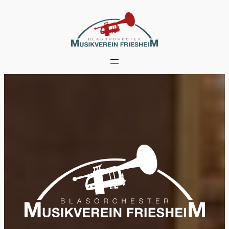
Zum
Inhalt
springen