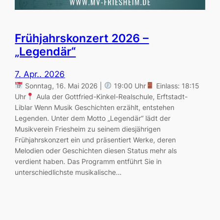
Frühjahrskonzert 2026 –
„Legendär“
7. Apr.. 2026
Sonntag, 16. Mai 2026 |
19:00 Uhr
Einlass: 18:15
Uhr
Aula der Gottfried-Kinkel-Realschule, Erftstadt-
Liblar Wenn Musik Geschichten erzählt, entstehen
Legenden. Unter dem Motto „Legendär“ lädt der
Musikverein Friesheim zu seinem diesjährigen
Frühjahrskonzert ein und präsentiert Werke, deren
Melodien oder Geschichten diesen Status mehr als
verdient haben. Das Programm entführt Sie in
unterschiedlichste musikalische…