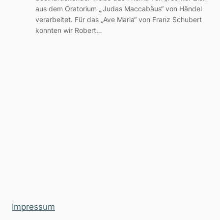
aus dem Oratorium „‚Judas Maccabäus“ von Händel
verarbeitet. Für das „Ave Maria“ von Franz Schubert
konnten wir Robert…
Impressum