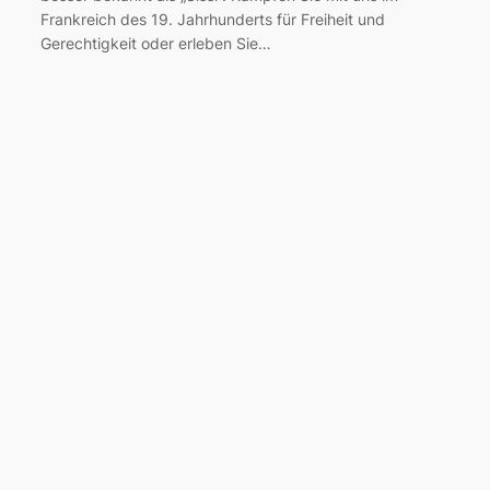
Frankreich des 19. Jahrhunderts für Freiheit und
Gerechtigkeit oder erleben Sie…