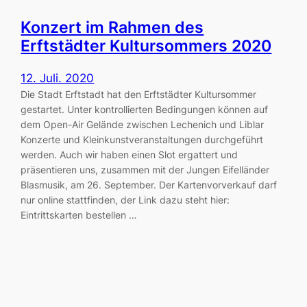
Konzert im Rahmen des
Erftstädter Kultursommers 2020
12. Juli. 2020
Die Stadt Erftstadt hat den Erftstädter Kultursommer
gestartet. Unter kontrollierten Bedingungen können auf
dem Open-Air Gelände zwischen Lechenich und Liblar
Konzerte und Kleinkunstveranstaltungen durchgeführt
werden. Auch wir haben einen Slot ergattert und
präsentieren uns, zusammen mit der Jungen Eifelländer
Blasmusik, am 26. September. Der Kartenvorverkauf darf
nur online stattfinden, der Link dazu steht hier:
Eintrittskarten bestellen …